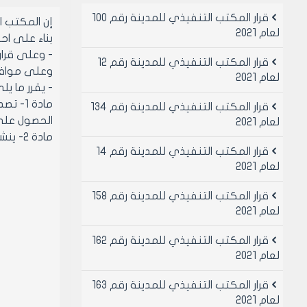
قرار المكتب التنفيذي للمدينة رقم 100
إن المكتب 
لعام 2021
بناء على احكام قانو
- وعلى قرار مجلس مدينه حلب رق
قرار المكتب التنفيذي للمدينة رقم 12
وعلى موافقة ا
لعام 2021
- يقرر ما يل
قرار المكتب التنفيذي للمدينة رقم 134
الحصول على 
لعام 2021
مادة 2- ينشر هذا القرار في لوحة إعلانات مجلس المدينة ويبلغ من يلزم لتنفيذه اصولا
قرار المكتب التنفيذي للمدينة رقم 14
لعام 2021
قرار المكتب التنفيذي للمدينة رقم 158
لعام 2021
قرار المكتب التنفيذي للمدينة رقم 162
لعام 2021
قرار المكتب التنفيذي للمدينة رقم 163
لعام 2021