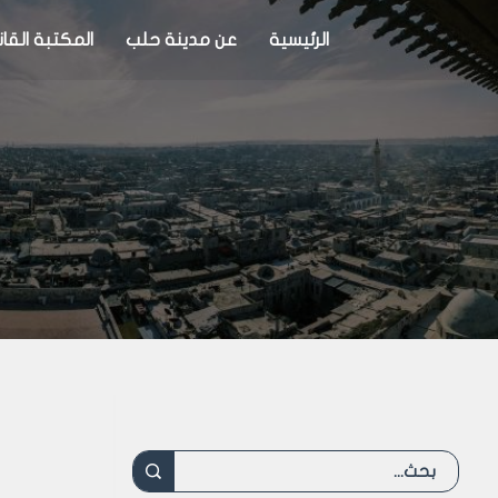
الرئيسية
عن مدينة حلب
المكتبة القان