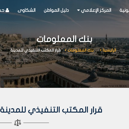
ونية
المركز الإعلامي
دليل المواطن
الشكاوى
حسا
بنك المعلومات
الرئيسية
بنك المعلومات
قرار المكتب التنفيذي للمدينة
قرار المكتب التنفيذي للمدينة رقم 340 لعا