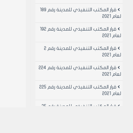
قرار المكتب التنفيذي للمدينة رقم 189
لعام 2021
قرار المكتب التنفيذي للمدينة رقم 192
لعام 2021
قرار المكتب التنفيذي للمدينة رقم 2
لعام 2021
قرار المكتب التنفيذي للمدينة رقم 224
لعام 2021
قرار المكتب التنفيذي للمدينة رقم 225
لعام 2021
قرار المكتب التنفيذي للمدينة رقم 25
لعام 2021
قرار المكتب التنفيذي للمدينة رقم 26
لعام 2021