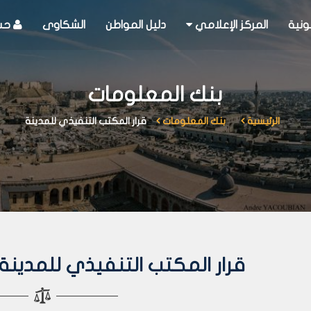
ونية
المركز الإعلامي
دليل المواطن
الشكاوى
حسا
بنك المعلومات
الرئيسية
بنك المعلومات
قرار المكتب التنفيذي للمدينة
قرار المكتب التنفيذي للمدينة رقم 339 لعا