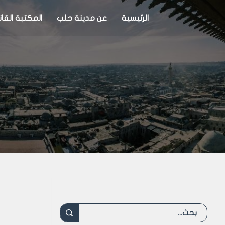
الرئيسية
عن مدينة حلب
المكتبة القان