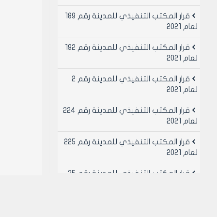
قرار المكتب التنفيذي للمدينة رقم 189
لعام 2021
قرار المكتب التنفيذي للمدينة رقم 192
لعام 2021
قرار المكتب التنفيذي للمدينة رقم 2
لعام 2021
قرار المكتب التنفيذي للمدينة رقم 224
لعام 2021
قرار المكتب التنفيذي للمدينة رقم 225
لعام 2021
قرار المكتب التنفيذي للمدينة رقم 25
لعام 2021
قرار المكتب التنفيذي للمدينة رقم 26
لعام 2021