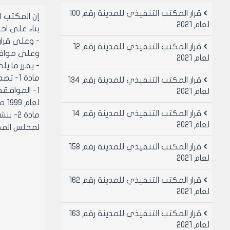
قرار المكتب التنفيذي للمدينة رقم 100
إن المكتب 
لعام 2021
بناء على احكام قانو
- وعلى قرار اللج
قرار المكتب التنفيذي للمدينة رقم 12
وعلى موافقة 
لعام 2021
- يقرر ما يل
مادة 1- تصديق قرار اللجنة العمرانية رقم 30 لعام 2001 والمتضمن:
قرار المكتب التنفيذي للمدينة رقم 134
لعام 2021
لعام 1999 مع فرض مقابل التحسين
قرار المكتب التنفيذي للمدينة رقم 14
مادة 
لعام 2021
لمجلس المح
قرار المكتب التنفيذي للمدينة رقم 158
لعام 2021
قرار المكتب التنفيذي للمدينة رقم 162
لعام 2021
قرار المكتب التنفيذي للمدينة رقم 163
لعام 2021