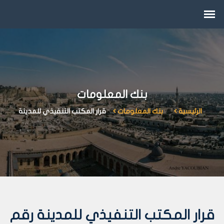
بنك المعلومات
الرئيسية
بنك المعلومات
قرار المكتب التنفيذي للمدينة
قرار المكتب التنفيذي للمدينة رقم