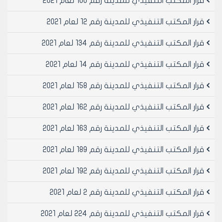
قرار المكتب التنفيذي للمدينة رقم 100 لعام 2021
قرار المكتب التنفيذي للمدينة رقم 12 لعام 2021
قرار المكتب التنفيذي للمدينة رقم 134 لعام 2021
قرار المكتب التنفيذي للمدينة رقم 14 لعام 2021
قرار المكتب التنفيذي للمدينة رقم 158 لعام 2021
قرار المكتب التنفيذي للمدينة رقم 162 لعام 2021
قرار المكتب التنفيذي للمدينة رقم 163 لعام 2021
قرار المكتب التنفيذي للمدينة رقم 189 لعام 2021
قرار المكتب التنفيذي للمدينة رقم 192 لعام 2021
قرار المكتب التنفيذي للمدينة رقم 2 لعام 2021
قرار المكتب التنفيذي للمدينة رقم 224 لعام 2021