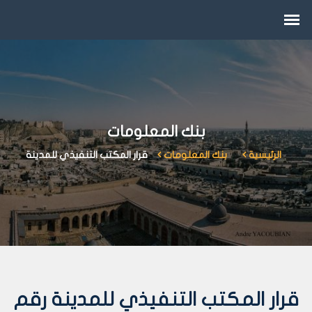
بنك المعلومات
الرئيسية
بنك المعلومات
قرار المكتب التنفيذي للمدينة
قرار المكتب التنفيذي للمدينة رقم