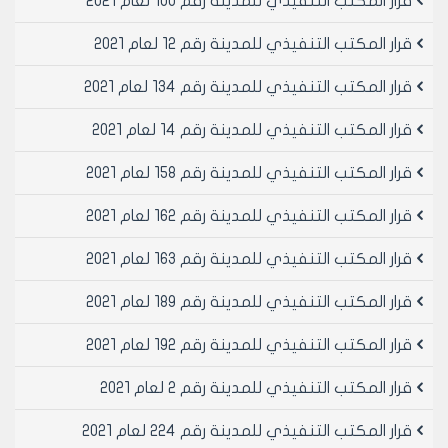
قرار المكتب التنفيذي للمدينة رقم 100 لعام 2021
قرار المكتب التنفيذي للمدينة رقم 12 لعام 2021
قرار المكتب التنفيذي للمدينة رقم 134 لعام 2021
قرار المكتب التنفيذي للمدينة رقم 14 لعام 2021
قرار المكتب التنفيذي للمدينة رقم 158 لعام 2021
قرار المكتب التنفيذي للمدينة رقم 162 لعام 2021
قرار المكتب التنفيذي للمدينة رقم 163 لعام 2021
قرار المكتب التنفيذي للمدينة رقم 189 لعام 2021
قرار المكتب التنفيذي للمدينة رقم 192 لعام 2021
قرار المكتب التنفيذي للمدينة رقم 2 لعام 2021
قرار المكتب التنفيذي للمدينة رقم 224 لعام 2021