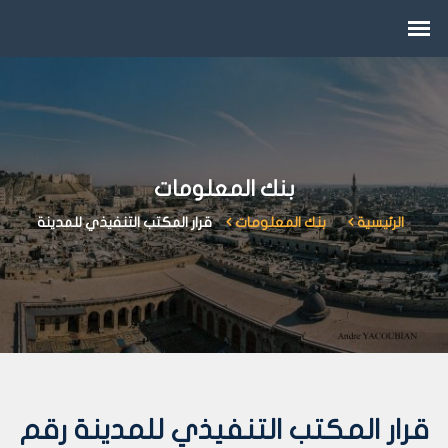
بنك المعلومات
الرئيسية
بنك المعلومات
قرار المكتب التنفيذي للمدينة
قرار المكتب التنفيذي للمدينة رقم