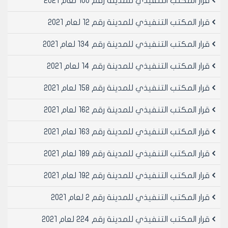
قرار المكتب التنفيذي للمدينة رقم 100 لعام 2021
المهندس بسام بيروتي
قرار المكتب التنفيذي للمدينة رقم 12 لعام 2021
قرار المكتب التنفيذي للمدينة رقم 134 لعام 2021
قرار المكتب التنفيذي للمدينة رقم 14 لعام 2021
قرار المكتب التنفيذي للمدينة رقم 158 لعام 2021
قرار المكتب التنفيذي للمدينة رقم 162 لعام 2021
قرار المكتب التنفيذي للمدينة رقم 163 لعام 2021
قرار المكتب التنفيذي للمدينة رقم 189 لعام 2021
قرار المكتب التنفيذي للمدينة رقم 192 لعام 2021
قرار المكتب التنفيذي للمدينة رقم 2 لعام 2021
قرار المكتب التنفيذي للمدينة رقم 224 لعام 2021