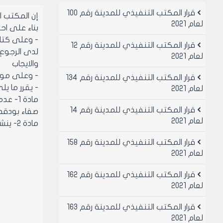
قرار المكتب التنفيذي للمدينة رقم 100
إن المكتب 
لعام 2021
بناء على احكام قانو
- وعلى كتاب مدير
قرار المكتب التنفيذي للمدينة رقم 12
لعام 2021
والايجاب
- وعلى موافقة
قرار المكتب التنفيذي للمدينة رقم 134
- يقرر ما يل
لعام 2021
مادة 
قرار المكتب التنفيذي للمدينة رقم 14
صفاء بودقه
لعام 2021
مادة 2- ينشر هذا القرار في لوحه اعلانات مجلس مدينه ويبلغ من يلزم لتنفيذه اصولا
قرار المكتب التنفيذي للمدينة رقم 158
لعام 2021
قرار المكتب التنفيذي للمدينة رقم 162
لعام 2021
قرار المكتب التنفيذي للمدينة رقم 163
لعام 2021