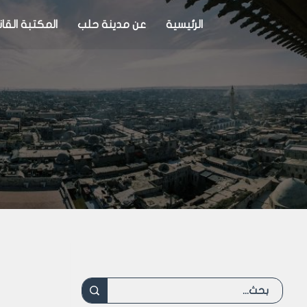
الرئيسية
عن مدينة حلب
المكتبة القان