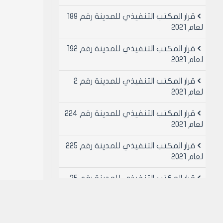
قرار المكتب التنفيذي للمدينة رقم 189
لعام 2021
قرار المكتب التنفيذي للمدينة رقم 192
لعام 2021
قرار المكتب التنفيذي للمدينة رقم 2
لعام 2021
قرار المكتب التنفيذي للمدينة رقم 224
لعام 2021
قرار المكتب التنفيذي للمدينة رقم 225
لعام 2021
قرار المكتب التنفيذي للمدينة رقم 25
لعام 2021
قرار المكتب التنفيذي للمدينة رقم 26
لعام 2021