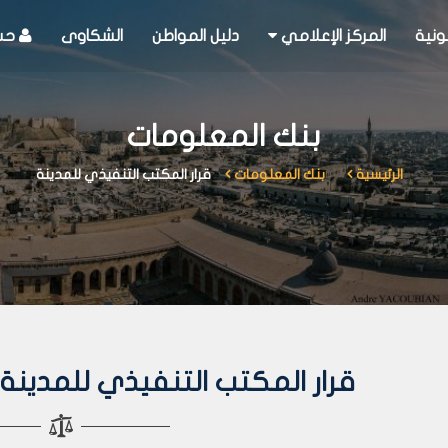
ونية
المركز الإعلامي
دليل المواطن
الشكاوى
حسا
بنك المعلومات
الرئيسية
بنك المعلومات
قرار المكتب التنفيذي للمدينة
قرار المكتب التنفيذي للمدينة رقم 324 لعا