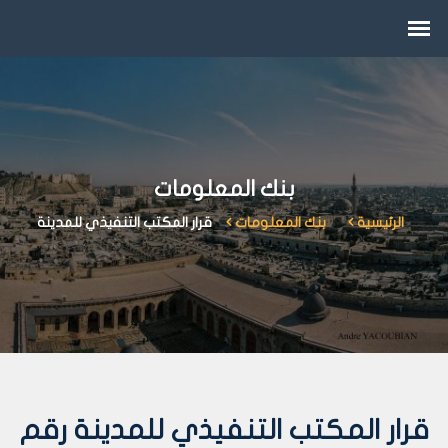
بنك المعلومات
الرئيسية
بنك المعلومات
قرار المكتب التنفيذي للمدينة
قرار المكتب التنفيذي للمدينة رقم