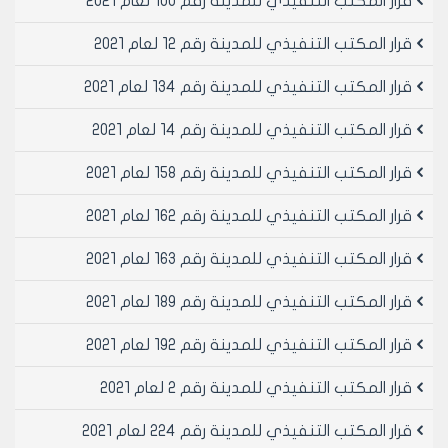
قرار المكتب التنفيذي للمدينة رقم 100 لعام 2021
قرار المكتب التنفيذي للمدينة رقم 12 لعام 2021
قرار المكتب التنفيذي للمدينة رقم 134 لعام 2021
قرار المكتب التنفيذي للمدينة رقم 14 لعام 2021
قرار المكتب التنفيذي للمدينة رقم 158 لعام 2021
قرار المكتب التنفيذي للمدينة رقم 162 لعام 2021
قرار المكتب التنفيذي للمدينة رقم 163 لعام 2021
قرار المكتب التنفيذي للمدينة رقم 189 لعام 2021
قرار المكتب التنفيذي للمدينة رقم 192 لعام 2021
قرار المكتب التنفيذي للمدينة رقم 2 لعام 2021
قرار المكتب التنفيذي للمدينة رقم 224 لعام 2021