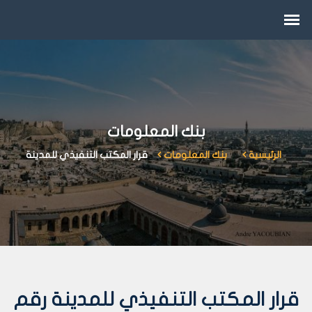
بنك المعلومات
الرئيسية
بنك المعلومات
قرار المكتب التنفيذي للمدينة
قرار المكتب التنفيذي للمدينة رقم