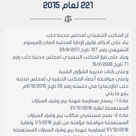
221 لعام 2015
ان المكتب التنفيذي لمجلس مدينة حلب
بناء على احكام قانون الإدارة المحلية الصادر بالمرسوم
التشريعي رقم 107 تاريخ 23/8/2011
وبناء على قرار المكتب التنفيذي لمجلس مدينة حلب رقم
71 تاريخ 15/2/2006
وعلى كتاب مديرية الشؤون الفنية.
وعلى موافقة أعضاء المكتب التنفيذي لمجلس مدينة
حلب (بالإجماع) في جلسته رقم 29 تاريخ 3/12/2015م.
يقرر ما يلي
مادة 1- يسمح بممارسة مهنة بيع وشراء السيارات
المستعملة لغاية 31/12/2016
مادة 2- يمنح مستثمري مكاتب بيع وشراء السيارات
المستعملة موافقة مؤقتة من تاريخ 1/1/2016 ولغاية
31/12/2016 لممارسة مهنة بيع وشراء السيارات المستعملة