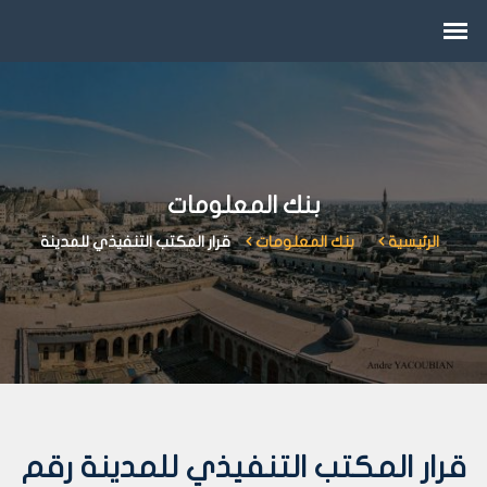
بنك المعلومات
الرئيسية
بنك المعلومات
قرار المكتب التنفيذي للمدينة
قرار المكتب التنفيذي للمدينة رقم