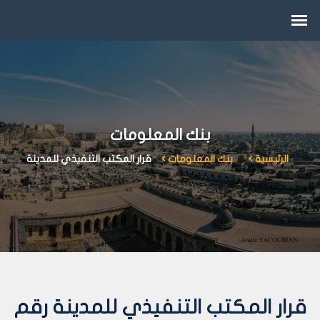
بنك المعلومات
الرئيسية
بنك المعلومات
قرار المكتب التنفيذي للمدينة
قرار المكتب التنفيذي للمدينة رقم