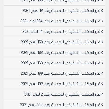
قرار المكتب التنفيذي للمدينة رقم 100 لعام 2021
قرار المكتب التنفيذي للمدينة رقم 12 لعام 2021
قرار المكتب التنفيذي للمدينة رقم 134 لعام 2021
قرار المكتب التنفيذي للمدينة رقم 14 لعام 2021
قرار المكتب التنفيذي للمدينة رقم 158 لعام 2021
قرار المكتب التنفيذي للمدينة رقم 162 لعام 2021
قرار المكتب التنفيذي للمدينة رقم 163 لعام 2021
قرار المكتب التنفيذي للمدينة رقم 189 لعام 2021
قرار المكتب التنفيذي للمدينة رقم 192 لعام 2021
قرار المكتب التنفيذي للمدينة رقم 2 لعام 2021
قرار المكتب التنفيذي للمدينة رقم 224 لعام 2021