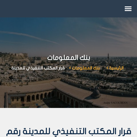
بنك المعلومات
الرئيسية
بنك المعلومات
قرار المكتب التنفيذي للمدينة
قرار المكتب التنفيذي للمدينة رقم