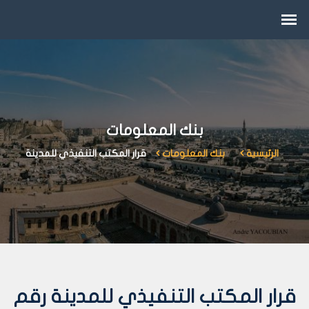
بنك المعلومات
الرئيسية
بنك المعلومات
قرار المكتب التنفيذي للمدينة
قرار المكتب التنفيذي للمدينة رقم