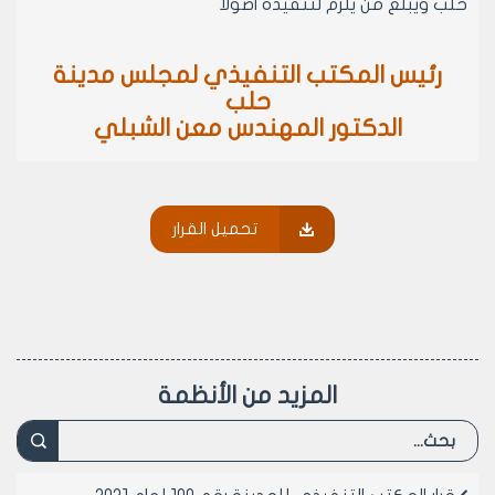
حلب ويبلغ من يلزم لتنفيذه اصولا
رئيس المكتب التنفيذي لمجلس مدينة
حلب
الدكتور المهندس معن الشبلي
تحميل القرار
المزيد من الأنظمة