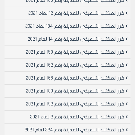
قرار المكتب التنفيذي للمدينة رقم 100 لعام 2021
قرار المكتب التنفيذي للمدينة رقم 12 لعام 2021
قرار المكتب التنفيذي للمدينة رقم 134 لعام 2021
قرار المكتب التنفيذي للمدينة رقم 14 لعام 2021
قرار المكتب التنفيذي للمدينة رقم 158 لعام 2021
قرار المكتب التنفيذي للمدينة رقم 162 لعام 2021
قرار المكتب التنفيذي للمدينة رقم 163 لعام 2021
قرار المكتب التنفيذي للمدينة رقم 189 لعام 2021
قرار المكتب التنفيذي للمدينة رقم 192 لعام 2021
قرار المكتب التنفيذي للمدينة رقم 2 لعام 2021
قرار المكتب التنفيذي للمدينة رقم 224 لعام 2021