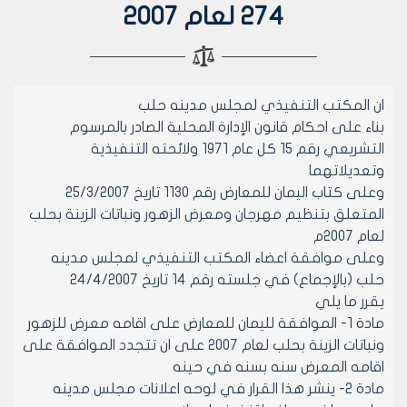
274 لعام 2007
ان المكتب التنفيذي لمجلس مدينه حلب
بناء على احكام قانون الإدارة المحلية الصادر بالمرسوم
التشريعي رقم 15 كل عام 1971 ولائحته التنفيذية
وتعديلاتهما
وعلى كتاب اليمان للمعارض رقم 1130 تاريخ 25/3/2007
المتعلق بتنظيم مهرجان ومعرض الزهور ونباتات الزينة بحلب
لعام 2007م
وعلى موافقة اعضاء المكتب التنفيذي لمجلس مدينه
حلب (بالإجماع) في جلسته رقم 14 تاريخ 24/4/2007
يقرر ما يلي
مادة 1- الموافقة لليمان للمعارض على اقامه معرض للزهور
ونباتات الزينة بحلب لعام 2007 على ان تتجدد الموافقة على
اقامه المعرض سنه بسنه في حينه
مادة 2- ينشر هذا القرار في لوحه اعلانات مجلس مدينه