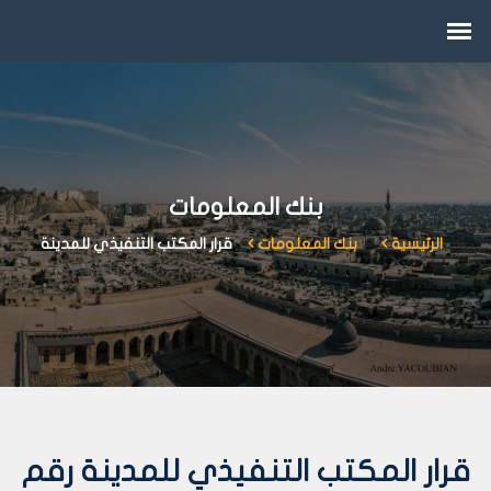
بنك المعلومات
الرئيسية
بنك المعلومات
قرار المكتب التنفيذي للمدينة
قرار المكتب التنفيذي للمدينة رقم