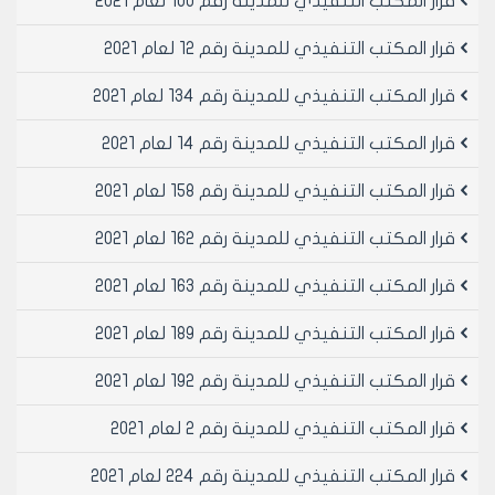
قرار المكتب التنفيذي للمدينة رقم 100 لعام 2021
رئيس المكتب التنفيذي لمجلس مدينة
حلب
قرار المكتب التنفيذي للمدينة رقم 12 لعام 2021
الدكتور المهندس معن الشبلي
قرار المكتب التنفيذي للمدينة رقم 134 لعام 2021
قرار المكتب التنفيذي للمدينة رقم 14 لعام 2021
قرار المكتب التنفيذي للمدينة رقم 158 لعام 2021
قرار المكتب التنفيذي للمدينة رقم 162 لعام 2021
قرار المكتب التنفيذي للمدينة رقم 163 لعام 2021
قرار المكتب التنفيذي للمدينة رقم 189 لعام 2021
قرار المكتب التنفيذي للمدينة رقم 192 لعام 2021
قرار المكتب التنفيذي للمدينة رقم 2 لعام 2021
قرار المكتب التنفيذي للمدينة رقم 224 لعام 2021