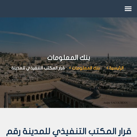
بنك المعلومات
الرئيسية
بنك المعلومات
قرار المكتب التنفيذي للمدينة
قرار المكتب التنفيذي للمدينة رقم