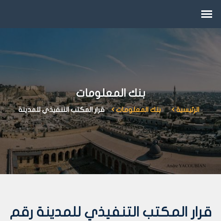
بنك المعلومات
الرئيسية
بنك المعلومات
قرار المكتب التنفيذي للمدينة
قرار المكتب التنفيذي للمدينة رقم