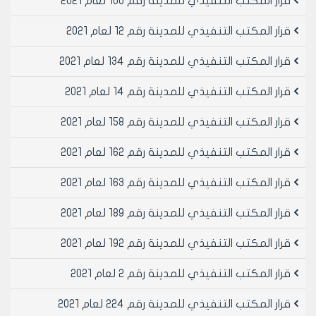
قرار المكتب التنفيذي للمدينة رقم 100 لعام 2021
قرار المكتب التنفيذي للمدينة رقم 12 لعام 2021
قرار المكتب التنفيذي للمدينة رقم 134 لعام 2021
قرار المكتب التنفيذي للمدينة رقم 14 لعام 2021
قرار المكتب التنفيذي للمدينة رقم 158 لعام 2021
قرار المكتب التنفيذي للمدينة رقم 162 لعام 2021
قرار المكتب التنفيذي للمدينة رقم 163 لعام 2021
قرار المكتب التنفيذي للمدينة رقم 189 لعام 2021
قرار المكتب التنفيذي للمدينة رقم 192 لعام 2021
قرار المكتب التنفيذي للمدينة رقم 2 لعام 2021
قرار المكتب التنفيذي للمدينة رقم 224 لعام 2021