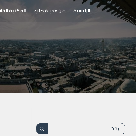
الرئيسية
عن مدينة حلب
المكتبة القان