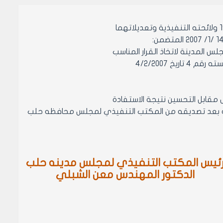
 4/2/2007
لتنفيذه بعد تصديقه من المكتب التنفيذي لمجلس محافظه حلب
ئيس المكتب التنفيذي لمجلس مدينه حلب
الدكتور المهندس معن الشبلي