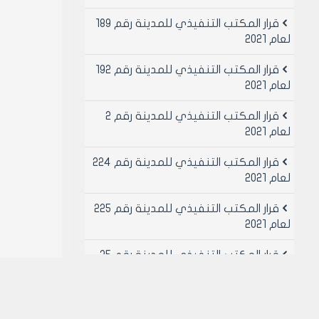
قرار المكتب التنفيذي للمدينة رقم 189
لعام 2021
قرار المكتب التنفيذي للمدينة رقم 192
لعام 2021
قرار المكتب التنفيذي للمدينة رقم 2
لعام 2021
قرار المكتب التنفيذي للمدينة رقم 224
لعام 2021
قرار المكتب التنفيذي للمدينة رقم 225
لعام 2021
قرار المكتب التنفيذي للمدينة رقم 25
لعام 2021
قرار المكتب التنفيذي للمدينة رقم 26
لعام 2021