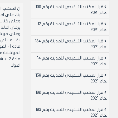
قرار المكتب التنفيذي للمدينة رقم 100
ان المكتب 
لعام 2021
بناء على احكام قانو
وعلى كتاب مدير
قرار المكتب التنفيذي للمدينة رقم 12
يرجى احاله اضبارة قرار اللجنة 
لعام 2021
وعلى موافقه 
يقرر ما يلي
قرار المكتب التنفيذي للمدينة رقم 134
مادة 1- الموافقة على تصديق قرار اللجنة العمرانية رقم 194/ 2006 المتضمن:
لعام 2021
الموافقة على دمج العقارين 3346 - 1878 من
قرار المكتب التنفيذي للمدينة رقم 14
مادة 
لعام 2021
اصولا
قرار المكتب التنفيذي للمدينة رقم 158
لعام 2021
قرار المكتب التنفيذي للمدينة رقم 162
لعام 2021
قرار المكتب التنفيذي للمدينة رقم 163
لعام 2021