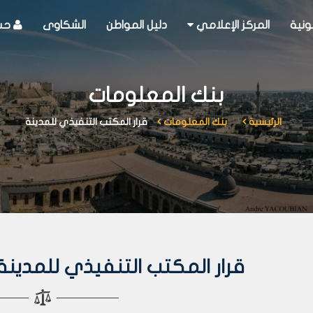
ونية
المركز الإعلامي
دليل المواطن
الشكاوى
حسا
بنك المعلومات
الرئيسية
بنك المعلومات
قرار المكتب التنفيذي للمدينة
قرار المكتب التنفيذي للمدينة رقم 48 لع