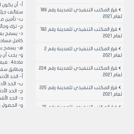
قرار المكتب التنفيذي للمدينة رقم 189
سقائف جزئي واحد بنسبة 
لعام 2021
ب‌- تأمين م
ج- ترك وجائب أمام
قرار المكتب التنفيذي للمدينة رقم 192
د- يسمح بعم
لعام 2021
كامل مساحة 
ﻫ- يسمح بعمل سياج حجري بارت
قرار المكتب التنفيذي للمدينة رقم 2
و- يجب أن يك
لعام 2021
قرار المكتب التنفيذي للمدينة رقم 224
وبطابق سقائف جزئي واحد بنسب
لعام 2021
أ‌- الحد الأدنى لم
ب‌- الحد الأد
قرار المكتب التنفيذي للمدينة رقم 225
ج- الحد الأدنى
لعام 2021
د- الحد الأقصى لمساح
و- الحصول على م
قرار المكتب التنفيذي للمدينة رقم 25
لعام 2021
الطابق الأرض
قرار المكتب التنفيذي للمدينة رقم 26
ح- يسمح بعمل
لعام 2021