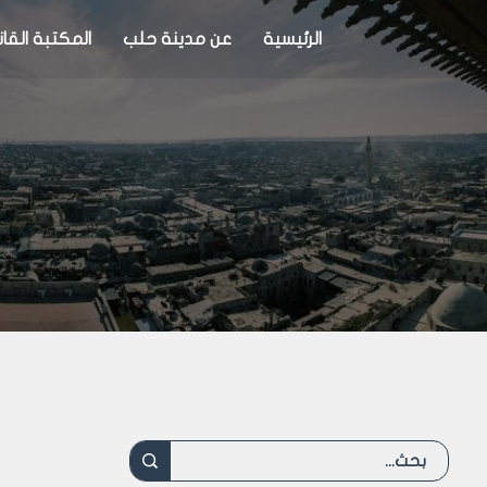
الرئيسية
عن مدينة حلب
المكتبة القان