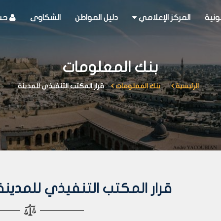
ونية
المركز الإعلامي
دليل المواطن
الشكاوى
حسا
بنك المعلومات
الرئيسية
بنك المعلومات
قرار المكتب التنفيذي للمدينة
قرار المكتب التنفيذي للمدينة رقم 47 لع