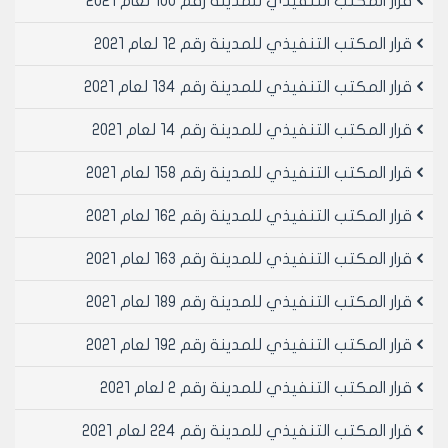
قرار المكتب التنفيذي للمدينة رقم 100 لعام 2021
قرار المكتب التنفيذي للمدينة رقم 12 لعام 2021
قرار المكتب التنفيذي للمدينة رقم 134 لعام 2021
قرار المكتب التنفيذي للمدينة رقم 14 لعام 2021
قرار المكتب التنفيذي للمدينة رقم 158 لعام 2021
قرار المكتب التنفيذي للمدينة رقم 162 لعام 2021
قرار المكتب التنفيذي للمدينة رقم 163 لعام 2021
قرار المكتب التنفيذي للمدينة رقم 189 لعام 2021
قرار المكتب التنفيذي للمدينة رقم 192 لعام 2021
قرار المكتب التنفيذي للمدينة رقم 2 لعام 2021
قرار المكتب التنفيذي للمدينة رقم 224 لعام 2021