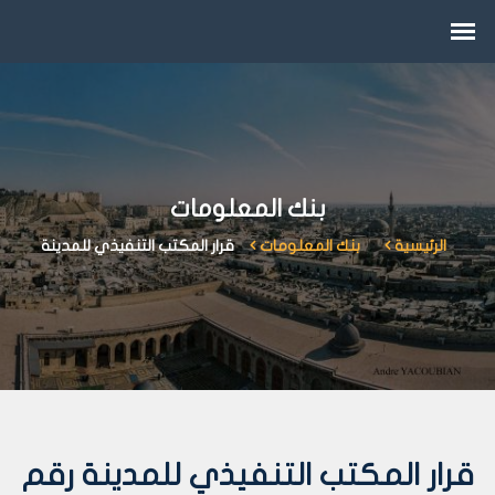
بنك المعلومات
الرئيسية
بنك المعلومات
قرار المكتب التنفيذي للمدينة
قرار المكتب التنفيذي للمدينة رقم