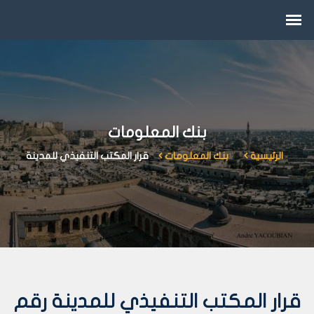
بنك المعلومات
الرئيسية
بنك المعلومات
قرار المكتب التنفيذي للمدينة
قرار المكتب التنفيذي للمدينة رقم