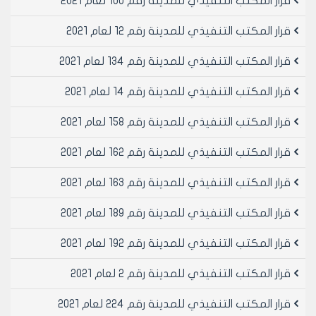
قرار المكتب التنفيذي للمدينة رقم 100 لعام 2021
رئيس المكتب التنفيذي لمجلس مدينة
حلب
قرار المكتب التنفيذي للمدينة رقم 12 لعام 2021
المهندس بسام بيروتي
قرار المكتب التنفيذي للمدينة رقم 134 لعام 2021
قرار المكتب التنفيذي للمدينة رقم 14 لعام 2021
قرار المكتب التنفيذي للمدينة رقم 158 لعام 2021
قرار المكتب التنفيذي للمدينة رقم 162 لعام 2021
قرار المكتب التنفيذي للمدينة رقم 163 لعام 2021
قرار المكتب التنفيذي للمدينة رقم 189 لعام 2021
قرار المكتب التنفيذي للمدينة رقم 192 لعام 2021
قرار المكتب التنفيذي للمدينة رقم 2 لعام 2021
قرار المكتب التنفيذي للمدينة رقم 224 لعام 2021