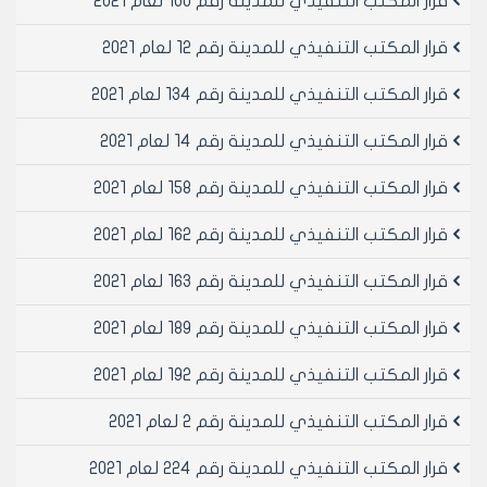
قرار المكتب التنفيذي للمدينة رقم 100 لعام 2021
- تعديل الدراسة التفصيلية التخطيطية للجزء /ز-ح-ط-ي-ك-
ل-/والمرموز/D/ على مخطط الدراسة التعديلية وذلك من
قرار المكتب التنفيذي للمدينة رقم 12 لعام 2021
أشرطة خضراء وشوارع وجزء المدرسة إلى مشيدات عامة
وخدمات عامة وشوارع وأشرطة خضراء ومدرسة وفقاً
قرار المكتب التنفيذي للمدينة رقم 134 لعام 2021
للمقترح .
قرار المكتب التنفيذي للمدينة رقم 14 لعام 2021
رئيس مجلس مدينة حلب
قرار المكتب التنفيذي للمدينة رقم 158 لعام 2021
الدكتور المهندس معن الشبلي
قرار المكتب التنفيذي للمدينة رقم 162 لعام 2021
قرار المكتب التنفيذي للمدينة رقم 163 لعام 2021
قرار المكتب التنفيذي للمدينة رقم 189 لعام 2021
قرار المكتب التنفيذي للمدينة رقم 192 لعام 2021
قرار المكتب التنفيذي للمدينة رقم 2 لعام 2021
قرار المكتب التنفيذي للمدينة رقم 224 لعام 2021