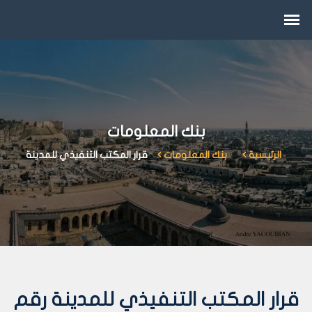
بنك المعلومات
الرئيسية
بنك المعلومات
قرار المكتب التنفيذي للمدينة
قرار المكتب التنفيذي للمدينة رقم