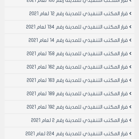
قرار المكتب التنفيذي للمدينة رقم 100 لعام 2021
المتضمن تقدير بدل منفعة الحانوت القائم على العقار
الموصوف بالمحضر رقم 421 من المنطقة العقارية العاشرة
قرار المكتب التنفيذي للمدينة رقم 12 لعام 2021
رقم الأبواب 27 محلة دوار باب الحديد وبمساحة تقريبية
23.20م2 بمبلغ 30000 ل.س ثلاثون ألف ليرة سورية لا غير
قرار المكتب التنفيذي للمدينة رقم 134 لعام 2021
سنويا
قرار المكتب التنفيذي للمدينة رقم 14 لعام 2021
مادة 5- الموافقة على تصديق ضبط لجنه تقدير بدلات ايجار
عقارات مجلس مدينه حلب المؤجرة او المقرر تأجيرها
قرار المكتب التنفيذي للمدينة رقم 158 لعام 2021
والمستثمرة او المقرر استثمارها المؤرخ في 21/2/2007
المتضمن تقدير بدل منفعة الحانوت القائم على العقار
قرار المكتب التنفيذي للمدينة رقم 162 لعام 2021
الموصوف بالمحضر رقم 968 من المنطقة العقارية العاشرة
رقم الأبواب 27 محلة دوار باب الحديد وبمساحة تقريبية 11م2
قرار المكتب التنفيذي للمدينة رقم 163 لعام 2021
بمبلغ 8750 ل.س ثمانية آلاف وسبعمائة وخمسون ليرة
سورية لا غير سنويا
قرار المكتب التنفيذي للمدينة رقم 189 لعام 2021
مادة 6- الموافقة على تصديق ضبط لجنه تقدير بدلات ايجار
قرار المكتب التنفيذي للمدينة رقم 192 لعام 2021
عقارات مجلس مدينه حلب المؤجرة او المقرر تأجيرها
والمستثمرة او المقرر استثمارها المؤرخ في 21/2/2007
قرار المكتب التنفيذي للمدينة رقم 2 لعام 2021
المتضمن تقدير بدل منفعة الحانوت القائم على العقار
الموصوف بالمحضر رقم 421 من المنطقة العقارية العاشرة
قرار المكتب التنفيذي للمدينة رقم 224 لعام 2021
رقم الأبواب 27 محلة دوار باب الحديد وبمساحة تقريبية 5م2