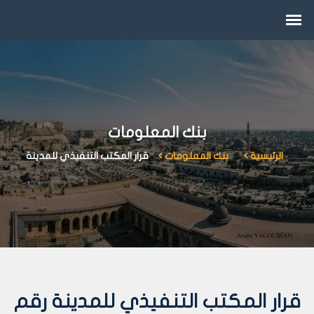
بنك المعلومات
الرئيسية
بنك المعلومات
قرار المكتب التنفيذي للمدينة
قرار المكتب التنفيذي للمدينة رقم