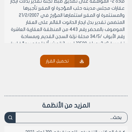
مادة 2- الموافقة على تصديق ضبط لجنه تقدير بدلات ايجار
عقارات مجلس مدينه حلب المؤجرة او المقرر تأجيرها
والمستثمرة او المقرر استثمارها المؤرخ في 21/2/2007
المتضمن تقدير بدل ايجار الحانوت القائم على العقار
الموصوف بالمحضر رقم 443 من المنطقة العقارية العاشرة
رقم الأبواب /34/5 محلة نزلة السجن القديم وبمساحة
تقريبية 6م2 بمبلغ 12500 ل.س اثنا عشر ألفا وخمسمائة ليرة
سورية لا غير سنويا
مادة 3- الموافقة على تصديق ضبط لجنه تقدير بدلات ايجار
تحميل القرار
عقارات مجلس مدينه حلب المؤجرة او المقرر تأجيرها
والمستثمرة او المقرر استثمارها المؤرخ في 21/2/2007
المتضمن تقدير بدل ايجار الحانوت القائم على العقار
الموصوف بالمحضر رقم 443 من المنطقة العقارية العاشرة
رقم الأبواب /34/7 محلة نزلة السجن القديم وبمساحة
تقريبية 7.40م2 بمبلغ 33750 ل.س ثلاثة وثلاثون ألفا
المزيد من الأنظمة
وسبعمائة وخمسون ليرة سورية لا غير سنويا
مادة 4- الموافقة على تصديق ضبط لجنه تقدير بدلات ايجار
عقارات مجلس مدينه حلب المؤجرة او المقرر تأجيرها
والمستثمرة او المقرر استثمارها المؤرخ في 21/2/2007