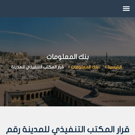
بنك المعلومات
الرئيسية
بنك المعلومات
قرار المكتب التنفيذي للمدينة
قرار المكتب التنفيذي للمدينة رقم