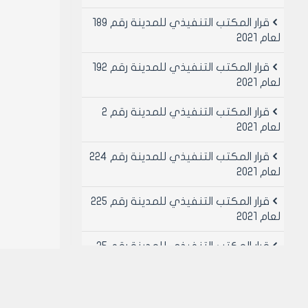
قرار المكتب التنفيذي للمدينة رقم 189
لعام 2021
قرار المكتب التنفيذي للمدينة رقم 192
لعام 2021
قرار المكتب التنفيذي للمدينة رقم 2
لعام 2021
قرار المكتب التنفيذي للمدينة رقم 224
لعام 2021
قرار المكتب التنفيذي للمدينة رقم 225
لعام 2021
قرار المكتب التنفيذي للمدينة رقم 25
لعام 2021
قرار المكتب التنفيذي للمدينة رقم 26
لعام 2021