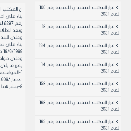
قرار المكتب التنفيذي للمدينة رقم 100
ان المكتب 
لعام 2021
رقم 2297 لعام 1971 وتعديلاتهما.
قرار المكتب التنفيذي للمدينة رقم 12
وبعد الاطلاع
لعام 2021
وعلى البند ال
بناء على تك
قرار المكتب التنفيذي للمدينة رقم 134
18/6/1998 حول العقار /14609/ منطقة عقارية انصاري هو وفق التسعيرة الصادرة عن المكتب التنفيذي لمجلس المدينة.)
لعام 2021
وعلى موافقة 
قرار المكتب التنفيذي للمدينة رقم 14
يقرر ما يلي
لعام 2021
العقار /14609/ منطقة عقارية انصاري محلة انصاري الشرقي – شارع خلفي ب /21000/ ل.س واحد وعشرون ألف ليرة سورية لا غير.
قرار المكتب التنفيذي للمدينة رقم 158
2-ينشر هذا القرار في لوحة إعلانات مجلس المدينة ويبلغ من يلزم لتنفيذه.
لعام 2021
قرار المكتب التنفيذي للمدينة رقم 162
لعام 2021
قرار المكتب التنفيذي للمدينة رقم 163
لعام 2021