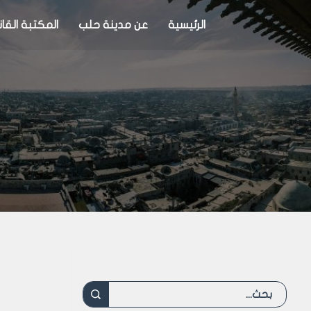
الرئيسية
عن مدينة حلب
المكتبة القان