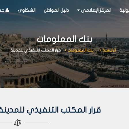
ونية
المركز الإعلامي
دليل المواطن
الشكاوى
حسا
بنك المعلومات
الرئيسية
بنك المعلومات
قرار المكتب التنفيذي للمدينة
قرار المكتب التنفيذي للمدينة رقم 179 لع