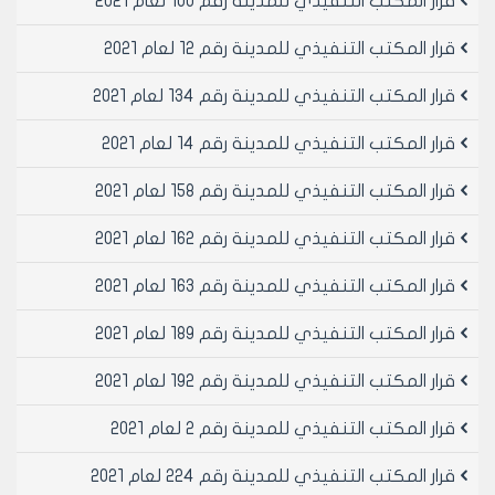
قرار المكتب التنفيذي للمدينة رقم 100 لعام 2021
قرار المكتب التنفيذي للمدينة رقم 12 لعام 2021
قرار المكتب التنفيذي للمدينة رقم 134 لعام 2021
قرار المكتب التنفيذي للمدينة رقم 14 لعام 2021
قرار المكتب التنفيذي للمدينة رقم 158 لعام 2021
قرار المكتب التنفيذي للمدينة رقم 162 لعام 2021
قرار المكتب التنفيذي للمدينة رقم 163 لعام 2021
قرار المكتب التنفيذي للمدينة رقم 189 لعام 2021
قرار المكتب التنفيذي للمدينة رقم 192 لعام 2021
قرار المكتب التنفيذي للمدينة رقم 2 لعام 2021
قرار المكتب التنفيذي للمدينة رقم 224 لعام 2021