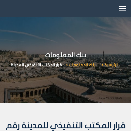
بنك المعلومات
الرئيسية
بنك المعلومات
قرار المكتب التنفيذي للمدينة
قرار المكتب التنفيذي للمدينة رقم