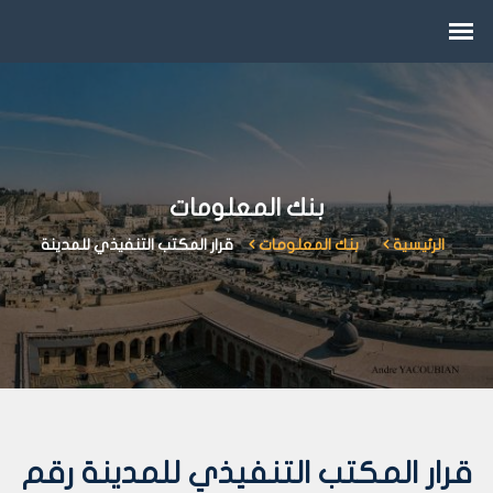
بنك المعلومات
الرئيسية
بنك المعلومات
قرار المكتب التنفيذي للمدينة
قرار المكتب التنفيذي للمدينة رقم