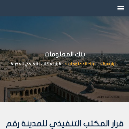
بنك المعلومات
الرئيسية
بنك المعلومات
قرار المكتب التنفيذي للمدينة
قرار المكتب التنفيذي للمدينة رقم