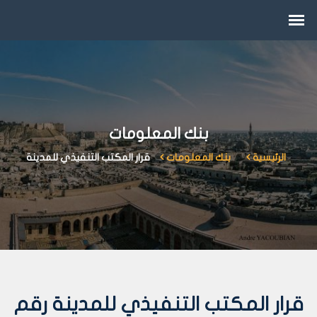
بنك المعلومات
الرئيسية
بنك المعلومات
قرار المكتب التنفيذي للمدينة
قرار المكتب التنفيذي للمدينة رقم