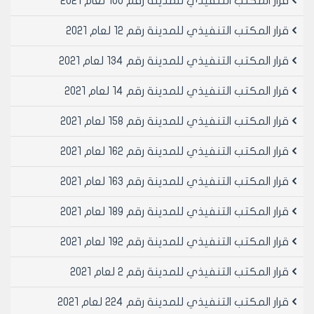
قرار المكتب التنفيذي للمدينة رقم 100 لعام 2021
لاقامة السوق المذكور
مادة 2- ينشر هذا القرار في لوحه اعلانات مجلس المدينه
قرار المكتب التنفيذي للمدينة رقم 12 لعام 2021
ويبلغ من يلزم لتنفيذه اصولا
قرار المكتب التنفيذي للمدينة رقم 134 لعام 2021
رئيس المكتب التنفيذي لمجلس مدينة
قرار المكتب التنفيذي للمدينة رقم 14 لعام 2021
حلب
المهندس بسام بيروتي
قرار المكتب التنفيذي للمدينة رقم 158 لعام 2021
قرار المكتب التنفيذي للمدينة رقم 162 لعام 2021
قرار المكتب التنفيذي للمدينة رقم 163 لعام 2021
قرار المكتب التنفيذي للمدينة رقم 189 لعام 2021
قرار المكتب التنفيذي للمدينة رقم 192 لعام 2021
قرار المكتب التنفيذي للمدينة رقم 2 لعام 2021
قرار المكتب التنفيذي للمدينة رقم 224 لعام 2021