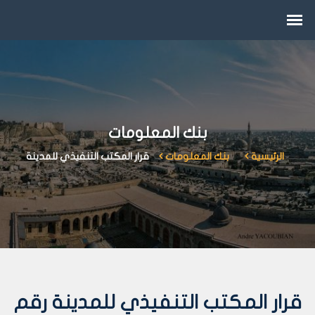
بنك المعلومات
الرئيسية
بنك المعلومات
قرار المكتب التنفيذي للمدينة
قرار المكتب التنفيذي للمدينة رقم