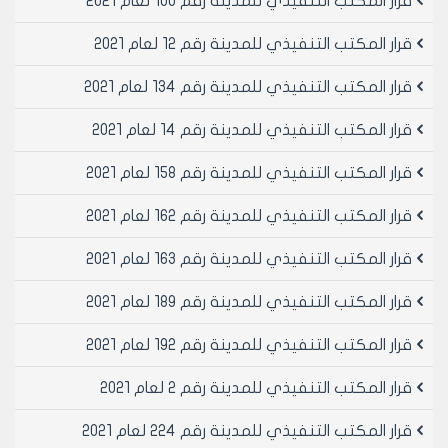
قرار المكتب التنفيذي للمدينة رقم 100 لعام 2021
قرار المكتب التنفيذي للمدينة رقم 12 لعام 2021
قرار المكتب التنفيذي للمدينة رقم 134 لعام 2021
قرار المكتب التنفيذي للمدينة رقم 14 لعام 2021
قرار المكتب التنفيذي للمدينة رقم 158 لعام 2021
قرار المكتب التنفيذي للمدينة رقم 162 لعام 2021
قرار المكتب التنفيذي للمدينة رقم 163 لعام 2021
قرار المكتب التنفيذي للمدينة رقم 189 لعام 2021
قرار المكتب التنفيذي للمدينة رقم 192 لعام 2021
قرار المكتب التنفيذي للمدينة رقم 2 لعام 2021
قرار المكتب التنفيذي للمدينة رقم 224 لعام 2021