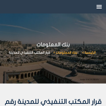
بنك المعلومات
الرئيسية
بنك المعلومات
قرار المكتب التنفيذي للمدينة
قرار المكتب التنفيذي للمدينة رقم