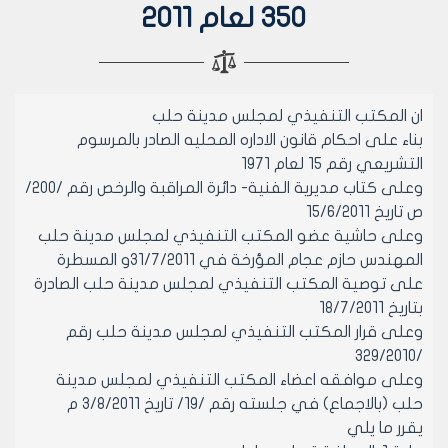
350 لعام 2011
ان المكتب التنفيذي لمجلس مدينة حلب
بناء على احكام قانون الاداره المحليه الصادر بالمرسوم
التشريعي رقم 15 لعام 1971
وعلى كتاب مديرية الفنية- دائرة المراقبة والرخص رقم /200/
ص تاريخ 15/6/2011
وعلى حاشية عضو المكتب التنفيذي لمجلس مدينة حلب
المهندس حازم عجام المؤرخة في 31/7/2011و المسطرة
على توصية المكتب التنفيذي لمجلس مدينة حلب الصادرة
بتاريخ 18/7/2011
وعلى قرار المكتب التنفيذي لمجلس مدينة حلب رقم
/329/2010
وعلى موافقه اعضاء المكتب التنفيذي لمجلس مدينة
حلب (بالاجماع) في جلسته رقم /19/ تاريخ 3/8/2011 م
يقرر ما يلي