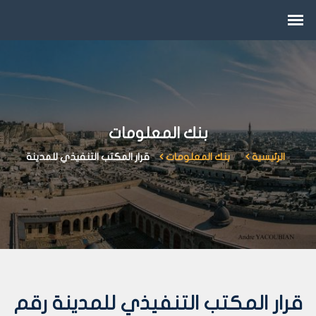
بنك المعلومات
الرئيسية
بنك المعلومات
قرار المكتب التنفيذي للمدينة
قرار المكتب التنفيذي للمدينة رقم