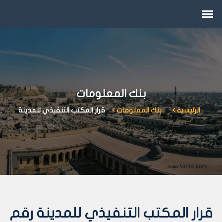
بنك المعلومات
الرئيسية
بنك المعلومات
قرار المكتب التنفيذي للمدينة
قرار المكتب التنفيذي للمدينة رقم