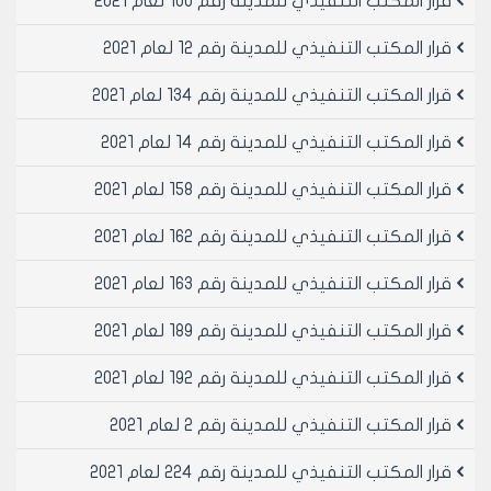
قرار المكتب التنفيذي للمدينة رقم 100 لعام 2021
مادة 2- ينشر هذا القرار في لوحه اعلانات مجلس المدينة
ويبلغ من يلزم لتنفيذه اصولا
قرار المكتب التنفيذي للمدينة رقم 12 لعام 2021
قرار المكتب التنفيذي للمدينة رقم 134 لعام 2021
رئيس المكتب التنفيذي لمجلس مدينة
حلب
قرار المكتب التنفيذي للمدينة رقم 14 لعام 2021
الدكتور المهندس معن الشبلي
قرار المكتب التنفيذي للمدينة رقم 158 لعام 2021
قرار المكتب التنفيذي للمدينة رقم 162 لعام 2021
قرار المكتب التنفيذي للمدينة رقم 163 لعام 2021
قرار المكتب التنفيذي للمدينة رقم 189 لعام 2021
قرار المكتب التنفيذي للمدينة رقم 192 لعام 2021
قرار المكتب التنفيذي للمدينة رقم 2 لعام 2021
قرار المكتب التنفيذي للمدينة رقم 224 لعام 2021