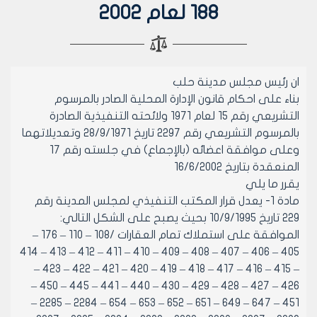
188 لعام 2002
ان رئيس مجلس مدينة حلب
بناء على احكام قانون الإدارة المحلية الصادر بالمرسوم
التشريعي رقم 15 لعام 1971 ولائحته التنفيذية الصادرة
بالمرسوم التشريعي رقم 2297 تاريخ 28/9/1971 وتعديلاتهما
وعلى موافقة اعضائه (بالإجماع) في جلسته رقم 17
المنعقدة بتاريخ 16/6/2002
يقرر ما يلي
مادة 1- يعدل قرار المكتب التنفيذي لمجلس المدينة رقم
229 تاريخ 10/9/1995 بحيث يصبح على الشكل التالي:
الموافقة على استملاك تمام العقارات /108 – 110 – 176 –
405 – 406 – 407 – 408 – 409 – 410 – 411 – 412 – 413 – 414
– 415 – 416 – 417 – 418 – 419 – 420 – 421 – 422 – 423 –
426 – 427 – 428 – 429 – 430 – 440 – 441 – 445 – 450 –
451 – 647 – 649 – 651 – 652 – 653 – 654 – 2284 – 2285 –