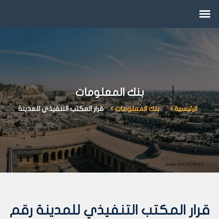
بنك المعلومات
الرئيسية
بنك المعلومات
قرار المكتب التنفيذي للمدينة
قرار المكتب التنفيذي للمدينة رقم