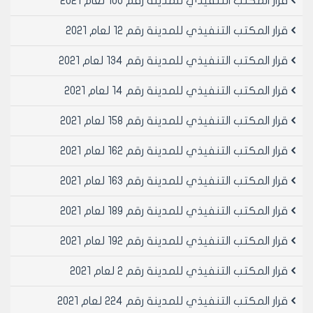
قرار المكتب التنفيذي للمدينة رقم 100 لعام 2021
قرار المكتب التنفيذي للمدينة رقم 12 لعام 2021
قرار المكتب التنفيذي للمدينة رقم 134 لعام 2021
قرار المكتب التنفيذي للمدينة رقم 14 لعام 2021
قرار المكتب التنفيذي للمدينة رقم 158 لعام 2021
قرار المكتب التنفيذي للمدينة رقم 162 لعام 2021
قرار المكتب التنفيذي للمدينة رقم 163 لعام 2021
قرار المكتب التنفيذي للمدينة رقم 189 لعام 2021
قرار المكتب التنفيذي للمدينة رقم 192 لعام 2021
قرار المكتب التنفيذي للمدينة رقم 2 لعام 2021
قرار المكتب التنفيذي للمدينة رقم 224 لعام 2021