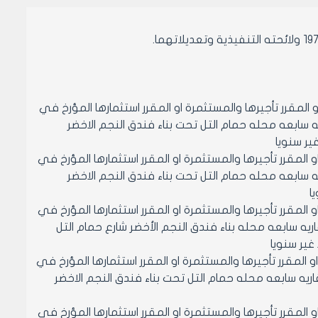
و المقرر تأجيرها والمستثمرة او المقرر استثمارها المؤرخ في
يجار القبو القائم على المحضر /57/ منطقه عقاريه سابعه محله حمام التل تحت بناء فندق النجم الاخضر
او المقرر تأجيرها والمستثمرة او المقرر استثمارها المؤرخ في
يجار القبو القائم على المحضر /57/ منطقه عقاريه سابعه محله حمام التل تحت بناء فندق النجم الاخضر
او المقرر تأجيرها والمستثمرة او المقرر استثمارها المؤرخ في
دل ايجار المكتب القائم على المحضر /57/ منطقه عقاريه سابعه محله بناء فندق النجم الأخضر شارع حمام التل
او المقرر تأجيرها والمستثمرة او المقرر استثمارها المؤرخ في
بدل ايجار الغرفة القائمة على المحضر /57/ منطقه عقاريه سابعه محله حمام التل تحت بناء فندق النجم الاخضر
او المقرر تأجيرها والمستثمرة او المقرر استثمارها المؤرخ في