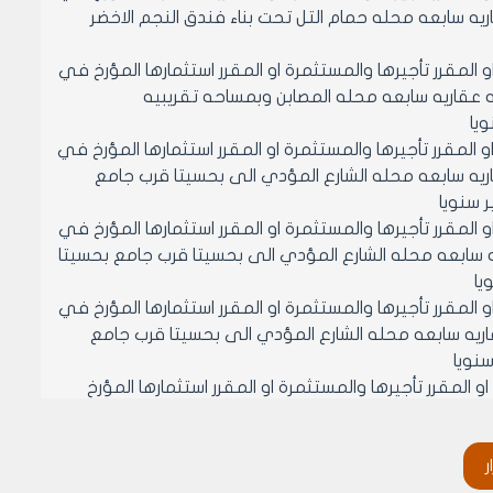
ل ايجار الحانوت القائم على المحضر /60/ منطقه عقاريه سابعه محله حمام التل تحت بناء فندق النجم الاخضر
او المقرر تأجيرها والمستثمرة او المقرر استثمارها المؤرخ في
قدير بدل ايجار الدار العربي القائمة على المحضر /56/ منطقه عقاريه سابعه محله المصابن وبمساحه تقريبيه
او المقرر تأجيرها والمستثمرة او المقرر استثمارها المؤرخ في
دل ايجار الحانوت القائم على المحضر /52/ منطقه عقاريه سابعه محله الشارع المؤدي الى بحسيتا قرب جامع
او المقرر تأجيرها والمستثمرة او المقرر استثمارها المؤرخ في
ايجار الدار القائمة على المحضر /52/ منطقه عقاريه سابعه محله الشارع المؤدي الى بحسيتا قرب جامع بحسيتا
او المقرر تأجيرها والمستثمرة او المقرر استثمارها المؤرخ في
بدل ايجار الغرفة القائمة على المحضر /53/ منطقه عقاريه سابعه محله الشارع المؤدي الى بحسيتا قرب جامع
او المقرر تأجيرها والمستثمرة او المقرر استثمارها المؤرخ
ضمن تقدير بدل ايجار الحانوت القائم على المحضر /53/ منطقه عقاريه سابعه محله الشارع المؤدي الى بحسيتا قرب جامع
ر