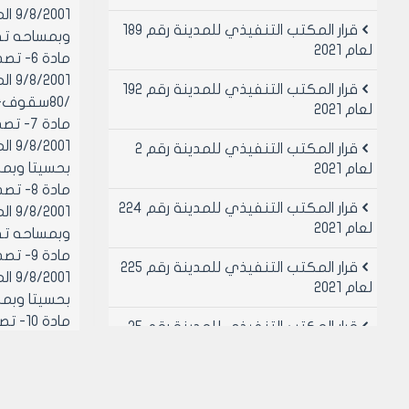
قرار المكتب التنفيذي للمدينة رقم 189
وبمساحه تقريبيه /8/م2 بمبلغ /5000/ل.س خمسة 
لعام 2021
مادة 
قرار المكتب التنفيذي للمدينة رقم 192
/80سقوف+ 73 سماوي/م2 بمبلغ /30000/ل.س ثلاثون الف ليره سوريه لا غير سنويا
لعام 2021
مادة 
قرار المكتب التنفيذي للمدينة رقم 2
بحسيتا وبمساحه تقريبيه /5.60/م2 بمب
لعام 2021
مادة 
قرار المكتب التنفيذي للمدينة رقم 224
لعام 2021
وبمساحه تقريبيه /135/م2 بمبلغ /20000/ل.س عشرو
مادة 
قرار المكتب التنفيذي للمدينة رقم 225
لعام 2021
بحسيتا وبمساحه تقريبيه /18/م2 بمبل
مادة 
قرار المكتب التنفيذي للمدينة رقم 25
لعام 2021
بحسيتا وبمساحه تقريبيه /15.5/م2 بمبل
قرار المكتب التنفيذي للمدينة رقم 26
مادة 11- ينشر هذا القرار في لوحه اعلانات مجلس المدينة ويبلغ من يلزم لتنفيذه اصولا
لعام 2021