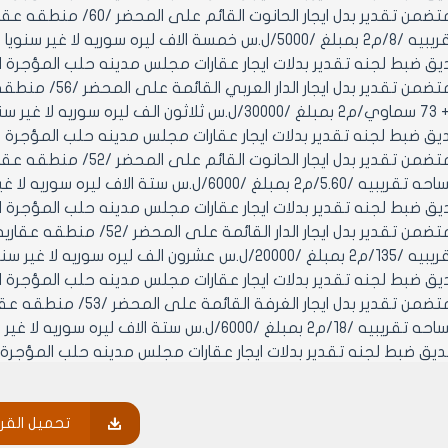
9/8/2001 المتضمن تقدير بد
الاف ليره سوريه لا غير سنويا
6- تصديق ضبط لجنه تقدير بدلات ايجار عقارات مجلس مدينه حلب المؤجرة 
9/8/2001 المتضمن ت
7- تصديق ضبط لجنه تقدير بدلات ايجار عقارات مجلس مدينه حلب المؤجرة 
9/8/2001 المتضمن تقدير ب
لغ /6000/ل.س ستة الاف ليره سوريه لا غير سنويا
8- تصديق ضبط لجنه تقدير بدلات ايجار عقارات مجلس مدينه حلب المؤجرة 
9/8/2001 المتضمن تقدير بدل 
ن الف ليره سوريه لا غير سنويا
9- تصديق ضبط لجنه تقدير بدلات ايجار عقارات مجلس مدينه حلب المؤجرة 
9/8/2001 المتضمن تقدير 
غ /6000/ل.س ستة الاف ليره سوريه لا غير سنويا
10- تصديق ضبط لجنه تقدير بدلات ايجار عقارات مجلس مدينه حلب المؤجرة 
في 9/8/2001 المت
غ /10000/ل.س عشرة الاف ليره سوريه لا غير سنويا
تحميل القرا