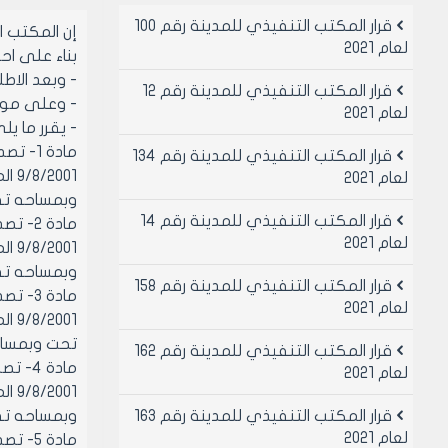
قرار المكتب التنفيذي للمدينة رقم 100
إن المكتب 
لعام 2021
بناء على احكام قانو
- وبعد الاط
قرار المكتب التنفيذي للمدينة رقم 12
- وعلى موافقة
لعام 2021
- يقرر ما يل
مادة 1
قرار المكتب التنفيذي للمدينة رقم 134
لعام 2021
وبمساحه تقريبيه /225/م2 بمبلغ /28000/ل.س ثمان وعش
قرار المكتب التنفيذي للمدينة رقم 14
مادة 
لعام 2021
وبمساحه تقريبيه /90/م2 بمبلغ /12000/ل.س اثنا ع
قرار المكتب التنفيذي للمدينة رقم 158
مادة 
لعام 2021
تحت وبمساحه تقريبيه /36/م2 بمبلغ /1000
قرار المكتب التنفيذي للمدينة رقم 162
مادة 
لعام 2021
قرار المكتب التنفيذي للمدينة رقم 163
وبمساحه تقريبيه /23.5/م2 بمبلغ /6000/ل.س ستة
لعام 2021
مادة 