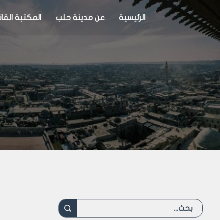
الرئيسية
عن مدينة حلب
المكتبة القان