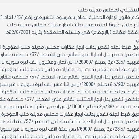
التنفيذي لمجلس مدينه حلب
ن الإدارة المحلية الصادر بالمرسوم التشريعي رقم /15/ لعام 1971 ولائحته التنفيذية وتعديلاتهما.
لاع على ضبوط لجنه تقدير بدلات ايجار عقارات مجلس مدينة حلب
 اعضائه (بالإجماع) في جلسته المنعقدة بتاريخ 22/8/2001م.
ي –
- تصديق ضبط لجنه تقدير بدلات ايجار عقارات مجلس مدينه حلب المؤجرة ا
9/8/2001 المتضمن تقدير بدل ا
رون الف ليره سوريه لا غير سنويا
2- تصديق ضبط لجنه تقدير بدلات ايجار عقارات مجلس مدينه حلب المؤجرة 
9/8/2001 المتضمن تقدير بدل ا
شر الف ليره سوريه لا غير سنويا
3- تصديق ضبط لجنه تقدير بدلات ايجار عقارات مجلس مدينه حلب المؤجرة 
9/8/2001 المتضمن تقدير ب
1/ل.س احدى عشر الف ليره سوريه لا غير سنويا
4- تصديق ضبط لجنه تقدير بدلات ايجار عقارات مجلس مدينه حلب المؤجرة 
9/8/2001 المتضمن تقدير 
 الاف ليره سوريه لا غير سنويا
5- تصديق ضبط لجنه تقدير بدلات ايجار عقارات مجلس مدينه حلب المؤجرة 