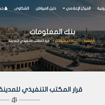
ونية
المركز الإعلامي
دليل المواطن
الشكاوى
حسا
بنك المعلومات
الرئيسية
بنك المعلومات
قرار المكتب التنفيذي للمدينة
قرار المكتب التنفيذي للمدينة رقم 316 لع