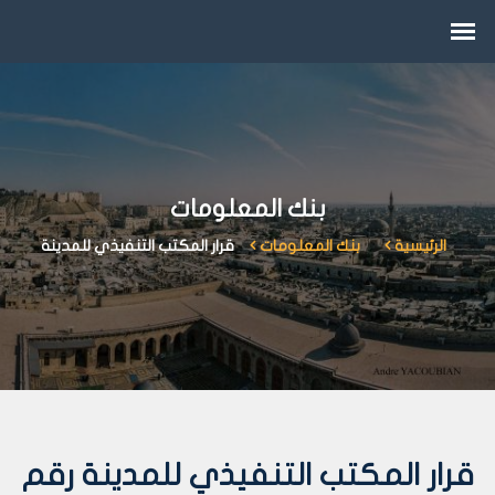
بنك المعلومات
الرئيسية
بنك المعلومات
قرار المكتب التنفيذي للمدينة
قرار المكتب التنفيذي للمدينة رقم