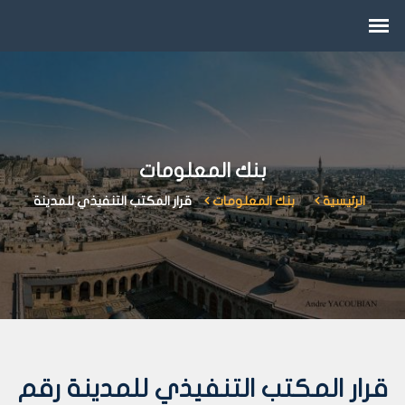
بنك المعلومات
الرئيسية
بنك المعلومات
قرار المكتب التنفيذي للمدينة
قرار المكتب التنفيذي للمدينة رقم