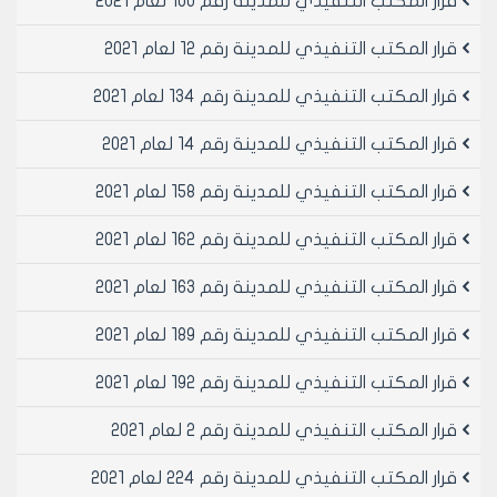
قرار المكتب التنفيذي للمدينة رقم 100 لعام 2021
ل.س ستمائة واثني عشر ألفاً وخمسمائة ليرة سورية لا غير.
مادة 2- ينشر هذا القرار في لوحة إعلانات مجلس مدينة
قرار المكتب التنفيذي للمدينة رقم 12 لعام 2021
حلب ويبلغ من يلزم لتنفيذه بعد استكمال إجراءات تصديقه
أصولاً.
قرار المكتب التنفيذي للمدينة رقم 134 لعام 2021
قرار المكتب التنفيذي للمدينة رقم 14 لعام 2021
رئيس المكتب التنفيذي لمجلس مدينة
حلب
قرار المكتب التنفيذي للمدينة رقم 158 لعام 2021
الدكتور المهندس محمد سعيد عقيل
قرار المكتب التنفيذي للمدينة رقم 162 لعام 2021
قرار المكتب التنفيذي للمدينة رقم 163 لعام 2021
قرار المكتب التنفيذي للمدينة رقم 189 لعام 2021
قرار المكتب التنفيذي للمدينة رقم 192 لعام 2021
قرار المكتب التنفيذي للمدينة رقم 2 لعام 2021
قرار المكتب التنفيذي للمدينة رقم 224 لعام 2021