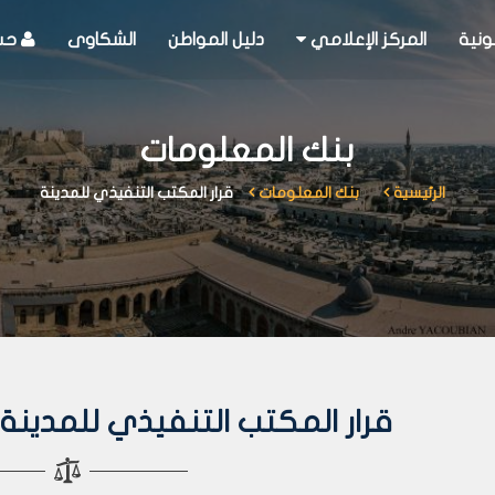
ونية
المركز الإعلامي
دليل المواطن
الشكاوى
حسا
بنك المعلومات
الرئيسية
بنك المعلومات
قرار المكتب التنفيذي للمدينة
قرار المكتب التنفيذي للمدينة رقم 354 لعا