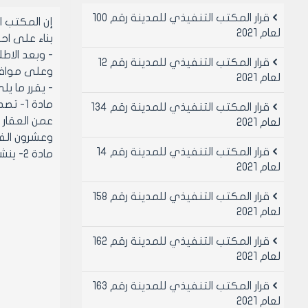
قرار المكتب التنفيذي للمدينة رقم 100
إن المكتب 
لعام 2021
بناء على احكام قانو
- وبعد الاطل
قرار المكتب التنفيذي للمدينة رقم 12
وعلى موافقة اعض
لعام 2021
- يقرر ما يل
قرار المكتب التنفيذي للمدينة رقم 134
لعام 2021
وعشرون الف ل
قرار المكتب التنفيذي للمدينة رقم 14
مادة 2- ينشر هذا القرار في لوحة إعلانات مجلس المدينة ويبلغ من يلزم لتنفيذه اصولا
لعام 2021
قرار المكتب التنفيذي للمدينة رقم 158
لعام 2021
قرار المكتب التنفيذي للمدينة رقم 162
لعام 2021
قرار المكتب التنفيذي للمدينة رقم 163
لعام 2021