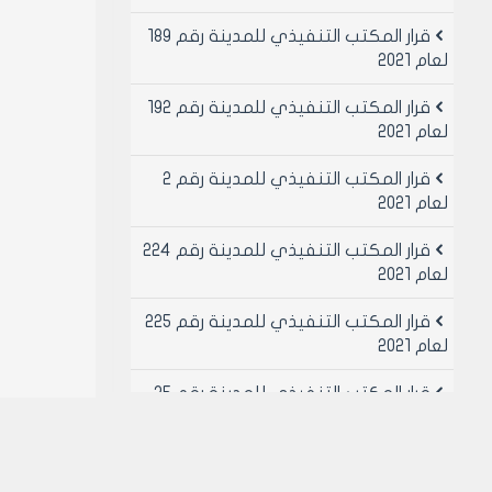
قرار المكتب التنفيذي للمدينة رقم 189
لعام 2021
قرار المكتب التنفيذي للمدينة رقم 192
لعام 2021
قرار المكتب التنفيذي للمدينة رقم 2
لعام 2021
قرار المكتب التنفيذي للمدينة رقم 224
لعام 2021
قرار المكتب التنفيذي للمدينة رقم 225
لعام 2021
قرار المكتب التنفيذي للمدينة رقم 25
لعام 2021
قرار المكتب التنفيذي للمدينة رقم 26
لعام 2021