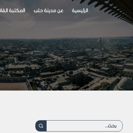
الرئيسية
عن مدينة حلب
المكتبة القان