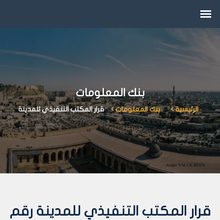
بنك المعلومات
الرئيسية
بنك المعلومات
قرار المكتب التنفيذي للمدينة
قرار المكتب التنفيذي للمدينة رقم