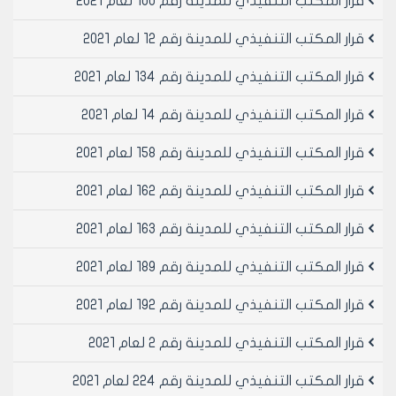
قرار المكتب التنفيذي للمدينة رقم 100 لعام 2021
قرار المكتب التنفيذي للمدينة رقم 12 لعام 2021
قرار المكتب التنفيذي للمدينة رقم 134 لعام 2021
قرار المكتب التنفيذي للمدينة رقم 14 لعام 2021
قرار المكتب التنفيذي للمدينة رقم 158 لعام 2021
قرار المكتب التنفيذي للمدينة رقم 162 لعام 2021
قرار المكتب التنفيذي للمدينة رقم 163 لعام 2021
قرار المكتب التنفيذي للمدينة رقم 189 لعام 2021
قرار المكتب التنفيذي للمدينة رقم 192 لعام 2021
قرار المكتب التنفيذي للمدينة رقم 2 لعام 2021
قرار المكتب التنفيذي للمدينة رقم 224 لعام 2021