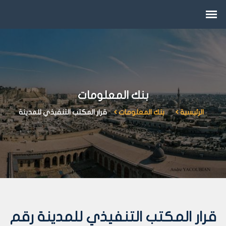
بنك المعلومات
الرئيسية
بنك المعلومات
قرار المكتب التنفيذي للمدينة
قرار المكتب التنفيذي للمدينة رقم