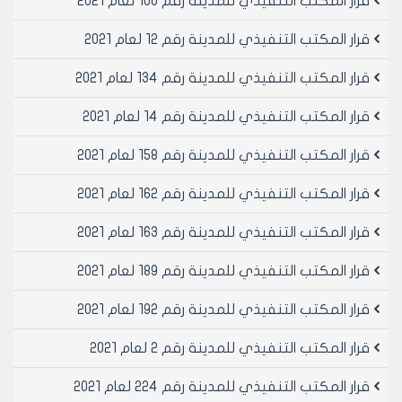
قرار المكتب التنفيذي للمدينة رقم 100 لعام 2021
قرار المكتب التنفيذي للمدينة رقم 12 لعام 2021
قرار المكتب التنفيذي للمدينة رقم 134 لعام 2021
قرار المكتب التنفيذي للمدينة رقم 14 لعام 2021
قرار المكتب التنفيذي للمدينة رقم 158 لعام 2021
قرار المكتب التنفيذي للمدينة رقم 162 لعام 2021
قرار المكتب التنفيذي للمدينة رقم 163 لعام 2021
قرار المكتب التنفيذي للمدينة رقم 189 لعام 2021
قرار المكتب التنفيذي للمدينة رقم 192 لعام 2021
قرار المكتب التنفيذي للمدينة رقم 2 لعام 2021
قرار المكتب التنفيذي للمدينة رقم 224 لعام 2021