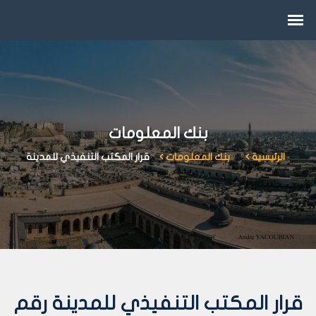
بنك المعلومات
الرئيسية
بنك المعلومات
قرار المكتب التنفيذي للمدينة
قرار المكتب التنفيذي للمدينة رقم