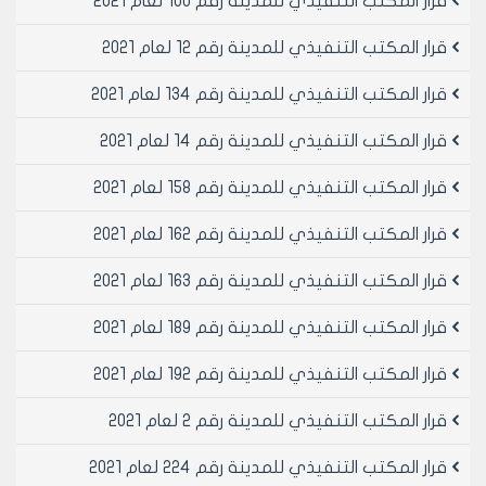
قرار المكتب التنفيذي للمدينة رقم 100 لعام 2021
بتاريخ 16/6/1996.
يقرر ما يلي: -
قرار المكتب التنفيذي للمدينة رقم 12 لعام 2021
1- الموافقة على الغاء الفقرة /22/ من قرار المكتب
التنفيذي لمجلس مدينة حلب رقم /240/ لعام 1991
قرار المكتب التنفيذي للمدينة رقم 134 لعام 2021
المتضمنة تخصيص جمعية العمران التعاونية السكنية
قرار المكتب التنفيذي للمدينة رقم 14 لعام 2021
بالمقسمين /113-115/ الواقعتين في البقعة المسماة غرب
جمعية الزهراء.
قرار المكتب التنفيذي للمدينة رقم 158 لعام 2021
2- الموافقة على الغاء الفقرة /34/ من قرار المكتب
التنفيذي لمجلس مدينة حلب رقم /240/ لعام 1991
قرار المكتب التنفيذي للمدينة رقم 162 لعام 2021
المتضمنة تخصيص جمعية البحوث الزراعية بالمقاسم /141-
142-143-144/ الواقعة في البقعة المسماة غربي الزهراء.
قرار المكتب التنفيذي للمدينة رقم 163 لعام 2021
3- تعاد المقاسم المذكورة الى مجلس مدينة حلب ليصار
الى تخصيصها مجددا من قبل اللجنة المشكلة لتخصيص
قرار المكتب التنفيذي للمدينة رقم 189 لعام 2021
الجمعيات التعاونية السكنية أصولا.
قرار المكتب التنفيذي للمدينة رقم 192 لعام 2021
4- ينشر هذا القرار في لوحة إعلانات مجلس المدينة ويبلغ
من يلزم لتنفيذه.
قرار المكتب التنفيذي للمدينة رقم 2 لعام 2021
قرار المكتب التنفيذي للمدينة رقم 224 لعام 2021
رئيس المكتب التنفيذي لمجلس مدينة