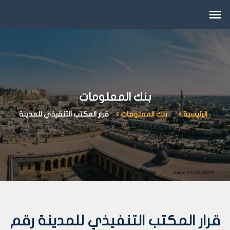
بنك المعلومات
الرئيسية
بنك المعلومات
قرار المكتب التنفيذي للمدينة
قرار المكتب التنفيذي للمدينة رقم