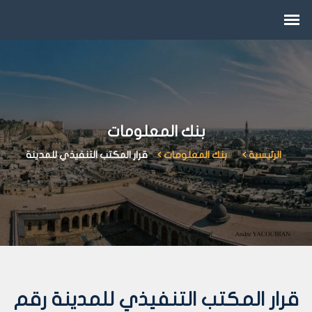
بنك المعلومات
الرئيسية
بنك المعلومات
قرار المكتب التنفيذي للمدينة
قرار المكتب التنفيذي للمدينة رقم