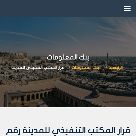
بنك المعلومات
الرئيسية
بنك المعلومات
قرار المكتب التنفيذي للمدينة
قرار المكتب التنفيذي للمدينة رقم