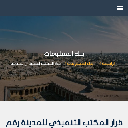
بنك المعلومات
الرئيسية
بنك المعلومات
قرار المكتب التنفيذي للمدينة
قرار المكتب التنفيذي للمدينة رقم