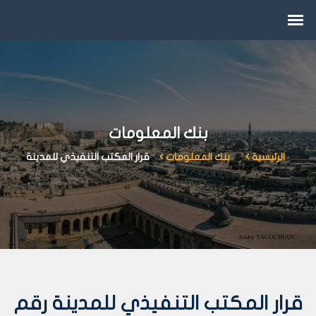
بنك المعلومات
الرئيسية
بنك المعلومات
قرار المكتب التنفيذي للمدينة
قرار المكتب التنفيذي للمدينة رقم