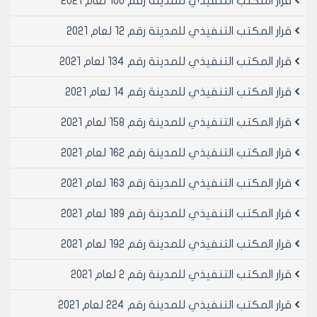
قرار المكتب التنفيذي للمدينة رقم 100 لعام 2021
قرار المكتب التنفيذي للمدينة رقم 12 لعام 2021
قرار المكتب التنفيذي للمدينة رقم 134 لعام 2021
قرار المكتب التنفيذي للمدينة رقم 14 لعام 2021
قرار المكتب التنفيذي للمدينة رقم 158 لعام 2021
قرار المكتب التنفيذي للمدينة رقم 162 لعام 2021
قرار المكتب التنفيذي للمدينة رقم 163 لعام 2021
قرار المكتب التنفيذي للمدينة رقم 189 لعام 2021
قرار المكتب التنفيذي للمدينة رقم 192 لعام 2021
قرار المكتب التنفيذي للمدينة رقم 2 لعام 2021
قرار المكتب التنفيذي للمدينة رقم 224 لعام 2021