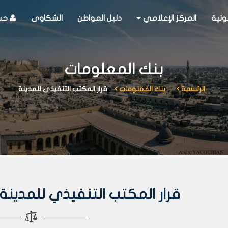
ونية
المركز الإعلامي
دليل المواطن
الشكاوى
حسا
بنك المعلومات
الرئيسية
بنك المعلومات
قرار المكتب التنفيذي للمدينة
قرار المكتب التنفيذي للمدينة رقم 178 لعا