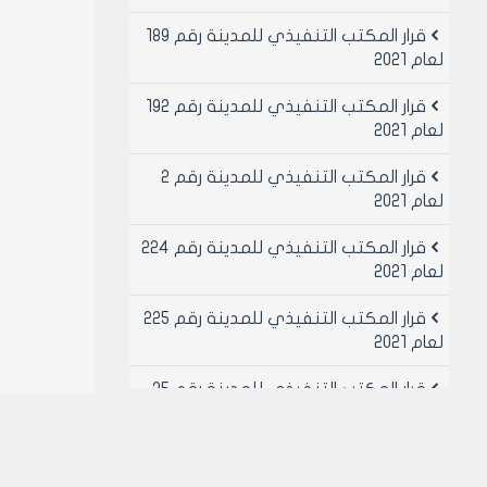
قرار المكتب التنفيذي للمدينة رقم 189
لعام 2021
قرار المكتب التنفيذي للمدينة رقم 192
لعام 2021
قرار المكتب التنفيذي للمدينة رقم 2
لعام 2021
قرار المكتب التنفيذي للمدينة رقم 224
لعام 2021
قرار المكتب التنفيذي للمدينة رقم 225
لعام 2021
قرار المكتب التنفيذي للمدينة رقم 25
لعام 2021
قرار المكتب التنفيذي للمدينة رقم 26
لعام 2021