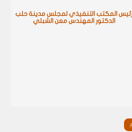
ئيس المكتب التنفيذي لمجلس مدينة حلب
الدكتور المهندس معن الشبلي
ر