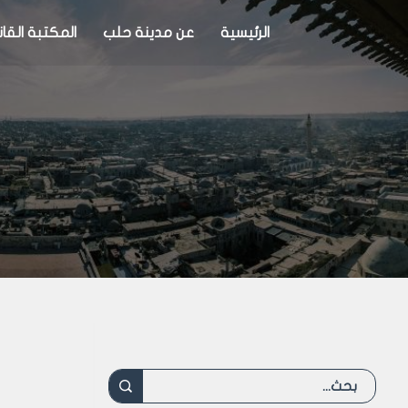
الرئيسية
عن مدينة حلب
المكتبة القان