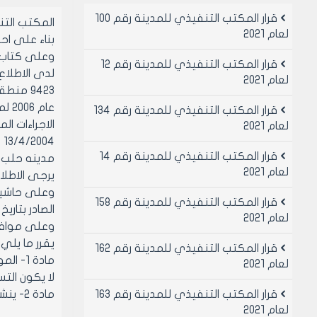
قرار المكتب التنفيذي للمدينة رقم 100
المكتب الت
لعام 2021
بناء على احكام قانو
وعلى كتاب مديري
قرار المكتب التنفيذي للمدينة رقم 12
لعام 2021
قرار المكتب التنفيذي للمدينة رقم 134
الاجراءات ا
لعام 2021
قرار المكتب التنفيذي للمدينة رقم 14
لعام 2021
يرجى الاطلاع
قرار المكتب التنفيذي للمدينة رقم 158
الصادر بتاريخ 5/3/2007
لعام 2021
وعلى موافقه ا
يقرر ما يلي
قرار المكتب التنفيذي للمدينة رقم 162
لعام 2021
لا يكون الت
قرار المكتب التنفيذي للمدينة رقم 163
مادة 2- ينشر هذا القرار في لوحه اعلانات مجلس المدينة ويبلغ من يلزم لتنفيذه اصولا
لعام 2021