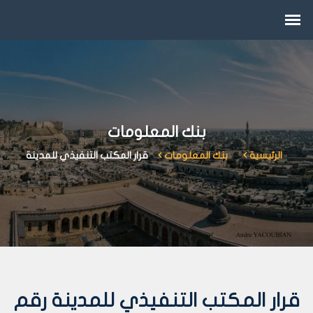
بنك المعلومات
الرئيسية
بنك المعلومات
قرار المكتب التنفيذي للمدينة
قرار المكتب التنفيذي للمدينة رقم