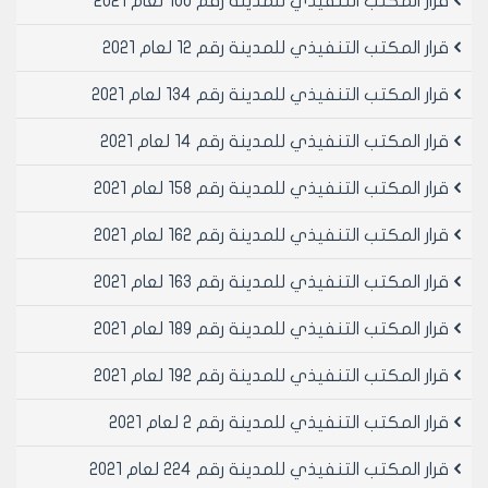
قرار المكتب التنفيذي للمدينة رقم 100 لعام 2021
قرار المكتب التنفيذي للمدينة رقم 12 لعام 2021
قرار المكتب التنفيذي للمدينة رقم 134 لعام 2021
قرار المكتب التنفيذي للمدينة رقم 14 لعام 2021
قرار المكتب التنفيذي للمدينة رقم 158 لعام 2021
قرار المكتب التنفيذي للمدينة رقم 162 لعام 2021
قرار المكتب التنفيذي للمدينة رقم 163 لعام 2021
قرار المكتب التنفيذي للمدينة رقم 189 لعام 2021
قرار المكتب التنفيذي للمدينة رقم 192 لعام 2021
قرار المكتب التنفيذي للمدينة رقم 2 لعام 2021
قرار المكتب التنفيذي للمدينة رقم 224 لعام 2021