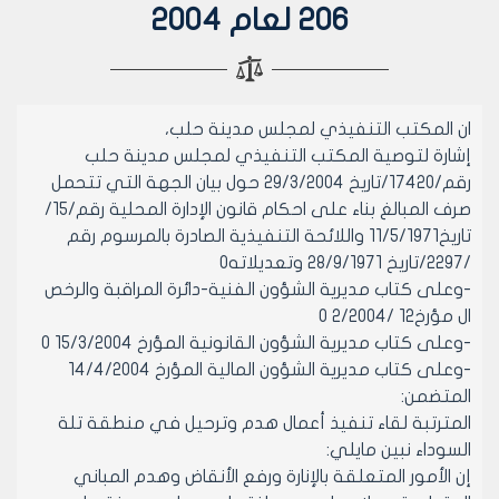
206 لعام 2004
ان المكتب التنفيذي لمجلس مدينة حلب،
إشارة لتوصية المكتب التنفيذي لمجلس مدينة حلب
رقم/17420/تاريخ 29/3/2004 حول بيان الجهة التي تتحمل
صرف المبالغ بناء على احكام قانون الإدارة المحلية رقم/15/
تاريخ11/5/1971 واللائحة التنفيذية الصادرة بالمرسوم رقم
/2297/تاريخ 28/9/1971 وتعديلاته0
-وعلى كتاب مديرية الشؤون الفنية-دائرة المراقبة والرخص
ال مؤرخ12 /2/2004 0
-وعلى كتاب مديرية الشؤون القانونية المؤرخ 15/3/2004 0
-وعلى كتاب مديرية الشؤون المالية المؤرخ 14/4/2004
المتضمن:
المترتبة لقاء تنفيذ أعمال هدم وترحيل في منطقة تلة
السوداء نبين مايلي:
إن الأمور المتعلقة بالإنارة ورفع الأنقاض وهدم المباني