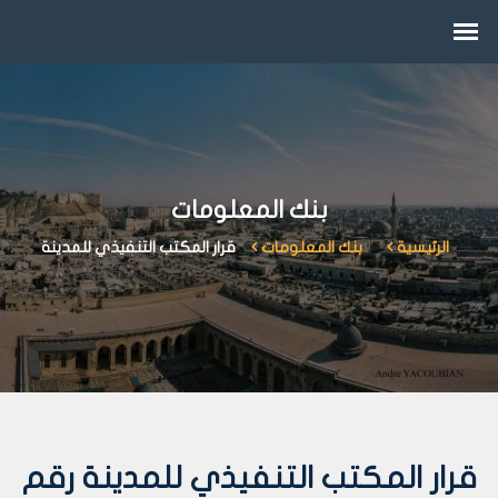
بنك المعلومات
الرئيسية
بنك المعلومات
قرار المكتب التنفيذي للمدينة
قرار المكتب التنفيذي للمدينة رقم