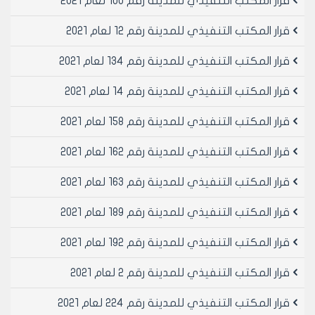
قرار المكتب التنفيذي للمدينة رقم 100 لعام 2021
بتاريخ 22/8/2001م.
- يقرر ما يلي –
قرار المكتب التنفيذي للمدينة رقم 12 لعام 2021
مادة 1- الموافقة على المواطن سهيل مهمندار بشقه
سكنيه في مشروع الحي التجاري في مدينه هنانو البلوك
قرار المكتب التنفيذي للمدينة رقم 134 لعام 2021
رقم /38/ لمده سنه واحده او حسب حاجه مجلس المدينة
قرار المكتب التنفيذي للمدينة رقم 14 لعام 2021
لهذا المسكن ايهما أقرب
مادة 2- ينشر هذا القرار في لوحه اعلانات مجلس المدينة
قرار المكتب التنفيذي للمدينة رقم 158 لعام 2021
ويبلغ من يلزم لتنفيذه بعد استكمال إجراءات تصديقه اصولا
قرار المكتب التنفيذي للمدينة رقم 162 لعام 2021
رئيس المكتب التنفيذي لمجلس مدينة
قرار المكتب التنفيذي للمدينة رقم 163 لعام 2021
حلب
المهندس بسام بيروتي
قرار المكتب التنفيذي للمدينة رقم 189 لعام 2021
قرار المكتب التنفيذي للمدينة رقم 192 لعام 2021
قرار المكتب التنفيذي للمدينة رقم 2 لعام 2021
قرار المكتب التنفيذي للمدينة رقم 224 لعام 2021