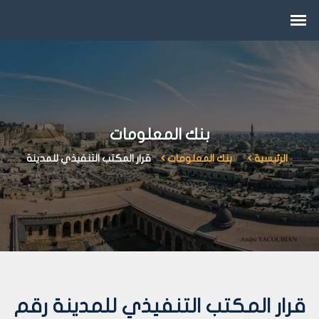
بنك المعلومات
الرئيسية
بنك المعلومات
قرار المكتب التنفيذي للمدينة
قرار المكتب التنفيذي للمدينة رقم