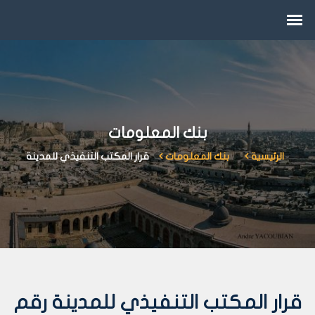
بنك المعلومات
الرئيسية
بنك المعلومات
قرار المكتب التنفيذي للمدينة
قرار المكتب التنفيذي للمدينة رقم