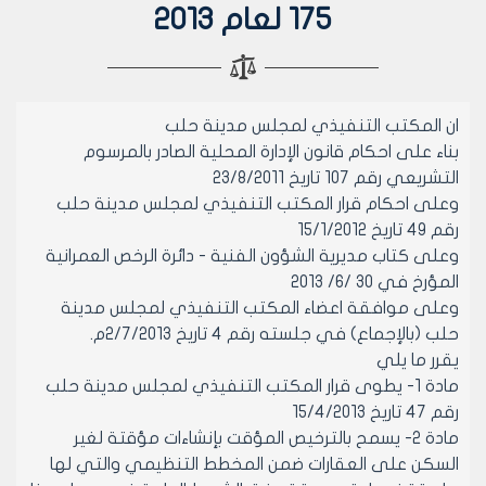
175 لعام 2013
ان المكتب التنفيذي لمجلس مدينة حلب
بناء على احكام قانون الإدارة المحلية الصادر بالمرسوم
التشريعي رقم 107 تاريخ 23/8/2011
وعلى احكام قرار المكتب التنفيذي لمجلس مدينة حلب
رقم 49 تاريخ 15/1/2012
وعلى كتاب مديرية الشؤون الفنية - دائرة الرخص العمرانية
المؤرخ في 30 /6/ 2013
وعلى موافقة اعضاء المكتب التنفيذي لمجلس مدينة
حلب (بالإجماع) في جلسته رقم 4 تاريخ 2/7/2013م.
يقرر ما يلي
مادة 1- يطوى قرار المكتب التنفيذي لمجلس مدينة حلب
رقم 47 تاريخ 15/4/2013
مادة 2- يسمح بالترخيص المؤقت بإنشاءات مؤقتة لغير
السكن على العقارات ضمن المخطط التنظيمي والتي لها