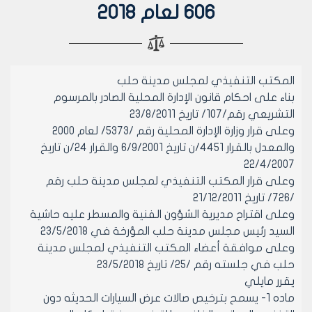
606 لعام 2018
المكتب التنفيذي لمجلس مدينة حلب
بناء على احكام قانون الإدارة المحلية الصادر بالمرسوم
التشريعي رقم/107/ تاريخ 23/8/2011
وعلى قرار وزارة الإدارة المحلية رقم /5373/ لعام 2000
والمعدل بالقرار 4451/ن تاريخ 6/9/2001 والقرار 24/ن تاريخ
22/4/2007
وعلى قرار المكتب التنفيذي لمجلس مدينة حلب رقم
/726/ تاريخ 21/12/2011
وعلى اقتراح مديرية الشؤون الفنية والمسطر عليه حاشية
السيد رئيس مجلس مدينة حلب المؤرخة في 23/5/2018
وعلى موافقة أعضاء المكتب التنفيذي لمجلس مدينة
حلب في جلسته رقم /25/ تاريخ 23/5/2018
يقرر مايلي
ماده 1- يسمح بترخيص صالات عرض السيارات الحديثه دون