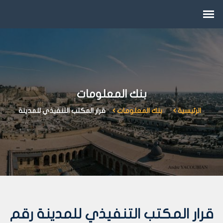
بنك المعلومات
الرئيسية
بنك المعلومات
قرار المكتب التنفيذي للمدينة
قرار المكتب التنفيذي للمدينة رقم